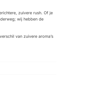
richtere, zuivere rush. Of je
derweg; wij hebben de
 verschil van zuivere aroma’s