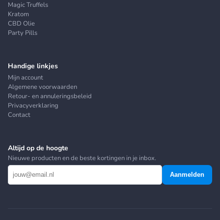
Magic Truffels
Kratom
CBD Olie
Party Pills
Handige linkjes
Mijn account
Algemene voorwaarden
Retour- en annuleringsbeleid
Privacyverklaring
Contact
Altijd op de hoogte
Nieuwe producten en de beste kortingen in je inbox.
Aanmelden