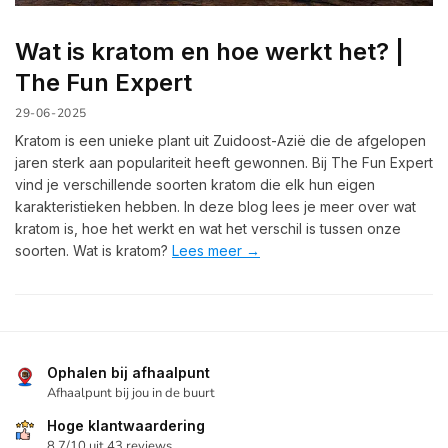
Wat is kratom en hoe werkt het? |
The Fun Expert
29-06-2025
Kratom is een unieke plant uit Zuidoost-Azië die de afgelopen
jaren sterk aan populariteit heeft gewonnen. Bij The Fun Expert
vind je verschillende soorten kratom die elk hun eigen
karakteristieken hebben. In deze blog lees je meer over wat
kratom is, hoe het werkt en wat het verschil is tussen onze
soorten. Wat is kratom?
Lees meer →
Ophalen bij afhaalpunt
Afhaalpunt bij jou in de buurt
Hoge klantwaardering
8.7/10 uit 43 reviews