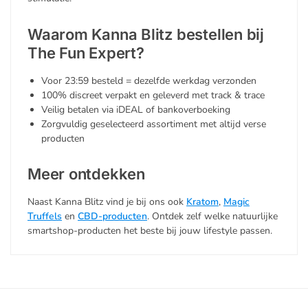
Waarom Kanna Blitz bestellen bij
The Fun Expert?
Voor 23:59 besteld = dezelfde werkdag verzonden
100% discreet verpakt en geleverd met track & trace
Veilig betalen via iDEAL of bankoverboeking
Zorgvuldig geselecteerd assortiment met altijd verse
producten
Meer ontdekken
Naast Kanna Blitz vind je bij ons ook
Kratom
,
Magic
Truffels
en
CBD-producten
. Ontdek zelf welke natuurlijke
smartshop-producten het beste bij jouw lifestyle passen.