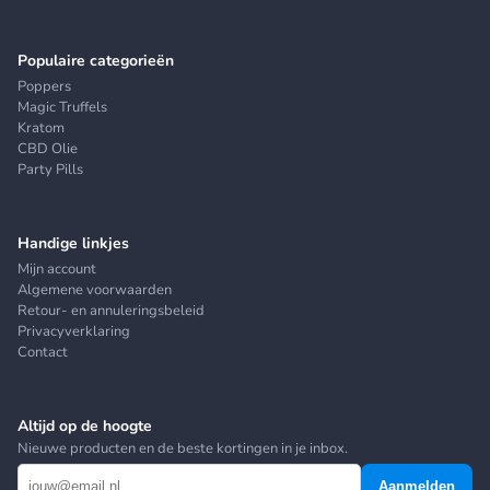
Populaire categorieën
Poppers
Magic Truffels
Kratom
CBD Olie
Party Pills
Handige linkjes
Mijn account
Algemene voorwaarden
Retour- en annuleringsbeleid
Privacyverklaring
Contact
Altijd op de hoogte
Nieuwe producten en de beste kortingen in je inbox.
Aanmelden