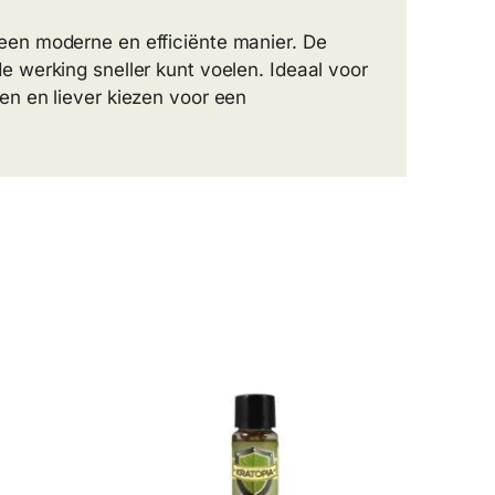
een moderne en efficiënte manier. De
e werking sneller kunt voelen. Ideaal voor
en en liever kiezen voor een