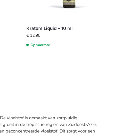
Kratom Liquid – 10 ml
€
12,95
Op voorraad
De vloeistof is gemaakt van zorgvuldig
groeit in de tropische regio’s van Zuidoost-Azië.
 geconcentreerde vloeistof. Dit zorgt voor een