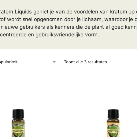
atom Liquids geniet je van de voordelen van kratom op 
tof wordt snel opgenomen door je lichaam, waardoor je d
nieuwe gebruikers als kenners die de plant al goed kenn
entreerde en gebruiksvriendelijke vorm.
Toont alle 3 resultaten