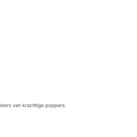
bbers van krachtige poppers.