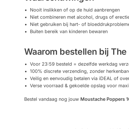
Nooit inslikken of op de huid aanbrengen
Niet combineren met alcohol, drugs of erect
Niet gebruiken bij hart- of bloeddrukproblem
Buiten bereik van kinderen bewaren
Waarom bestellen bij The
Voor 23:59 besteld = dezelfde werkdag ver
100% discrete verzending, zonder herkenbar
Veilig en eenvoudig betalen via iDEAL of over
Verse voorraad & gekoelde opslag voor max
Bestel vandaag nog jouw
Moustache Poppers 1