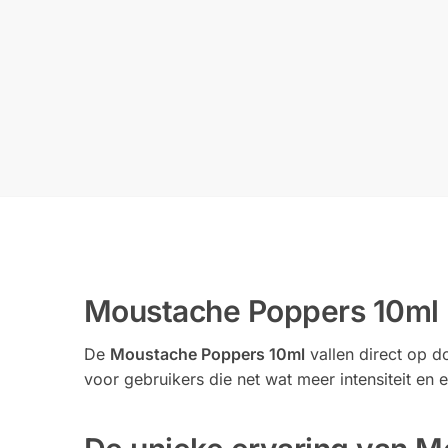
Moustache Poppers 10ml
De
Moustache Poppers 10ml
vallen direct op d
voor gebruikers die net wat meer intensiteit en 