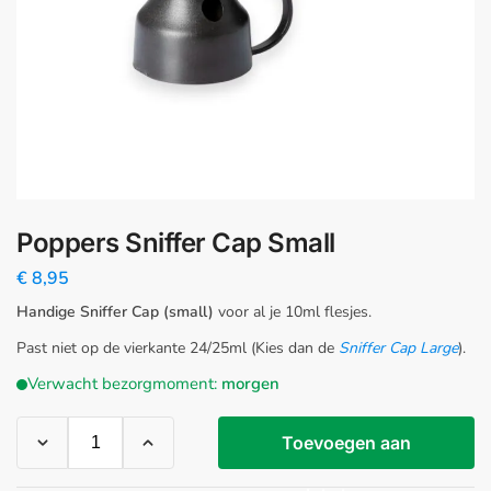
Poppers Sniffer Cap Small
€
8,95
Handige Sniffer Cap (small)
voor al je 10ml flesjes.
Past niet op de vierkante 24/25ml (Kies dan de
Sniffer Cap Large
).
Verwacht bezorgmoment:
morgen
Toevoegen aan