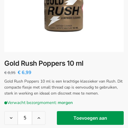
Gold Rush Poppers 10 ml
€
6,99
€
8,95
Gold Rush Poppers 10 ml is een krachtige klassieker van Rush. Dit
compacte flesje met small thread cap is eenvoudig te gebruiken,
sterk in werking en ideaal om discreet mee te nemen.
Verwacht bezorgmoment:
morgen
Toevoegen aan