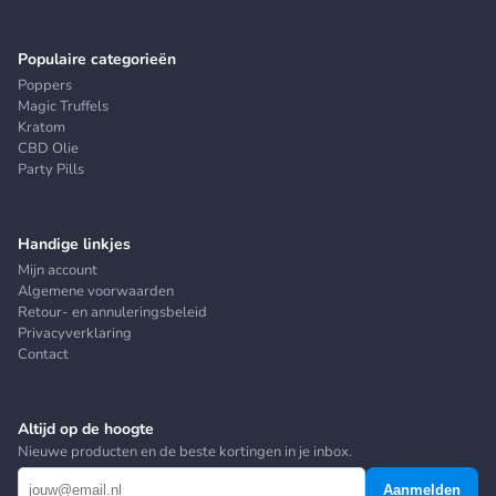
Populaire categorieën
Poppers
Magic Truffels
Kratom
CBD Olie
Party Pills
Handige linkjes
Mijn account
Algemene voorwaarden
Retour- en annuleringsbeleid
Privacyverklaring
Contact
Altijd op de hoogte
Nieuwe producten en de beste kortingen in je inbox.
Aanmelden