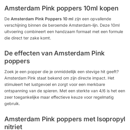
Amsterdam Pink poppers 10ml kopen
De
Amsterdam Pink Poppers
10 ml
zijn een opvallende
verschijning binnen de beroemde Amsterdam-lijn. Deze 10ml
uitvoering combineert een handzaam formaat met een formule
die direct ter zake komt.
De effecten van Amsterdam Pink
poppers
Zoek je een popper die je onmiddellijk een stevige hit geeft?
Amsterdam Pink staat bekend om zijn directe impact. Het
stimuleert het lustgevoel en zorgt voor een merkbare
ontspanning van de spieren. Met een sterkte van 4/6 is het een
zeer toegankelijke maar effectieve keuze voor regelmatig
gebruik.
Amsterdam Pink poppers met Isopropyl
nitriet