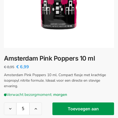
Amsterdam Pink Poppers 10 ml
€
6,99
€
8,95
Amsterdam Pink Poppers 10 ml. Compact flesje met krachtige
isopropyl nitrite formule. Ideaal voor een directe en stevige
ervaring.
Verwacht bezorgmoment:
morgen
Toevoegen aan