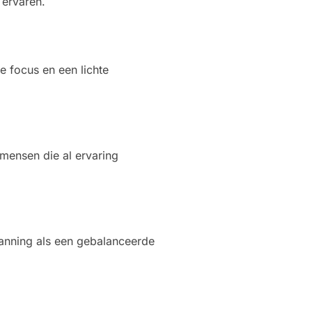
 ervaren.
e focus en een lichte
mensen die al ervaring
anning als een gebalanceerde