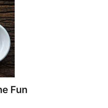
he Fun