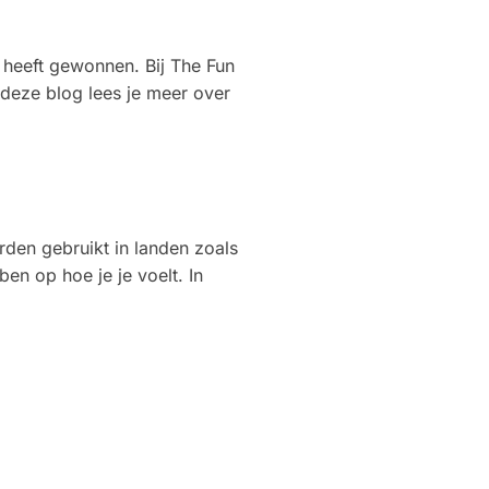
t heeft gewonnen. Bij The Fun
 deze blog lees je meer over
den gebruikt in landen zoals
en op hoe je je voelt. In