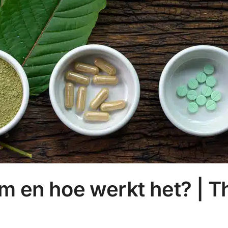
om en hoe werkt het? | T