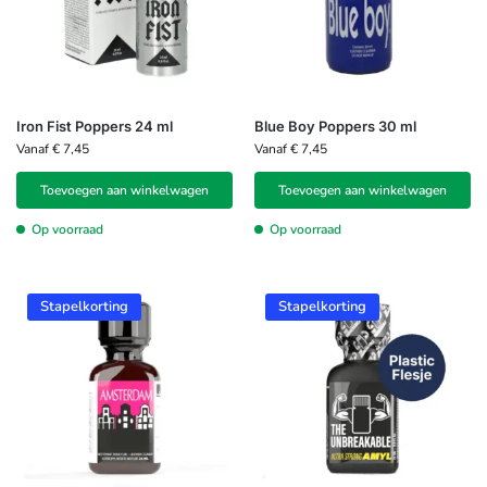
Iron Fist Poppers 24 ml
Blue Boy Poppers 30 ml
Vanaf
€
7,45
Vanaf
€
7,45
Toevoegen aan winkelwagen
Toevoegen aan winkelwagen
Op voorraad
Op voorraad
Stapelkorting
Stapelkorting