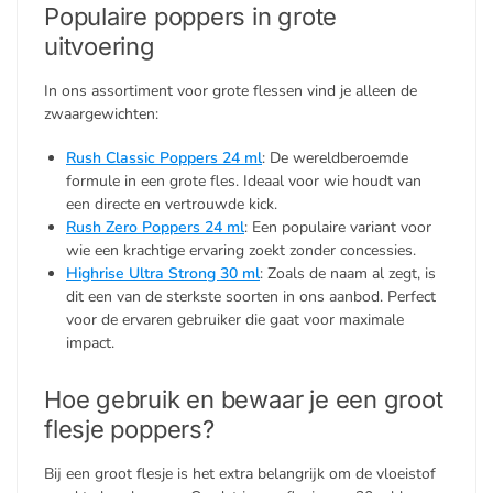
Populaire poppers in grote
uitvoering
In ons assortiment voor grote flessen vind je alleen de
zwaargewichten:
Rush Classic Poppers 24 ml
: De wereldberoemde
formule in een grote fles. Ideaal voor wie houdt van
een directe en vertrouwde kick.
Rush Zero Poppers 24 ml
: Een populaire variant voor
wie een krachtige ervaring zoekt zonder concessies.
Highrise Ultra Strong 30 ml
: Zoals de naam al zegt, is
dit een van de sterkste soorten in ons aanbod. Perfect
voor de ervaren gebruiker die gaat voor maximale
impact.
Hoe gebruik en bewaar je een groot
flesje poppers?
Bij een groot flesje is het extra belangrijk om de vloeistof