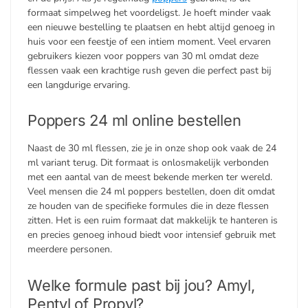
formaat simpelweg het voordeligst. Je hoeft minder vaak
een nieuwe bestelling te plaatsen en hebt altijd genoeg in
huis voor een feestje of een intiem moment. Veel ervaren
gebruikers kiezen voor poppers van 30 ml omdat deze
flessen vaak een krachtige rush geven die perfect past bij
een langdurige ervaring.
Poppers 24 ml online bestellen
Naast de 30 ml flessen, zie je in onze shop ook vaak de 24
ml variant terug. Dit formaat is onlosmakelijk verbonden
met een aantal van de meest bekende merken ter wereld.
Veel mensen die 24 ml poppers bestellen, doen dit omdat
ze houden van de specifieke formules die in deze flessen
zitten. Het is een ruim formaat dat makkelijk te hanteren is
en precies genoeg inhoud biedt voor intensief gebruik met
meerdere personen.
Welke formule past bij jou? Amyl,
Pentyl of Propyl?